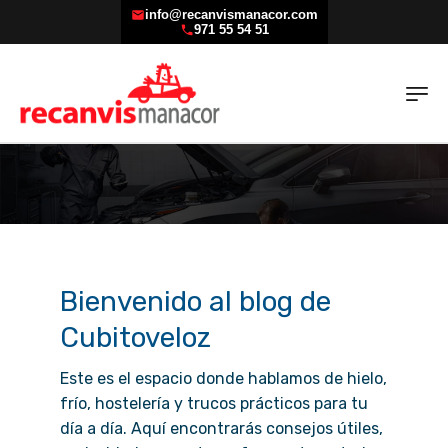
info@recanvismanacor.com
971 55 54 51
Bienvenido al blog de
Cubitoveloz
Este es el espacio donde hablamos de hielo,
frío, hostelería y trucos prácticos para tu
día a día. Aquí encontrarás consejos útiles,