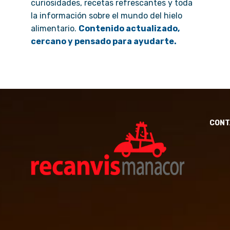
curiosidades, recetas refrescantes y toda
la información sobre el mundo del hielo
alimentario.
Contenido actualizado,
cercano y pensado para ayudarte.
CONT